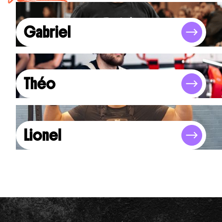
Gabriel
Théo
Lionel