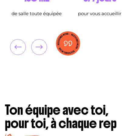
de salle toute équipée
pour vous accueillir
Ton équipe avec toi,
pour toi, à chaque rep