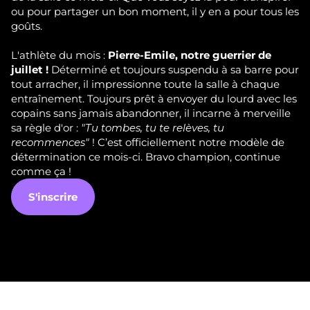
ou pour partager un bon moment, il y en a pour tous les
goûts.
L'athlète du mois :
Pierre-Emile, notre guerrier de
juillet !
Déterminé et toujours suspendu à sa barre pour
tout arracher, il impressionne toute la salle à chaque
entraînement. Toujours prêt à envoyer du lourd avec les
copains sans jamais abandonner, il incarne à merveille
sa règle d'or :
"Tu tombes, tu te relèves, tu
recommences"
! C’est officiellement notre modèle de
détermination ce mois-ci. Bravo champion, continue
comme ça !
S'inscrire