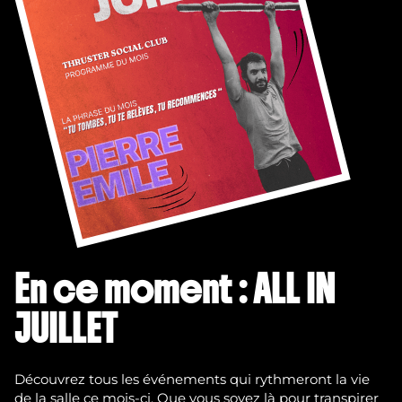
En ce moment : ALL IN
JUILLET
Découvrez tous les événements qui rythmeront la vie
de la salle ce mois-ci. Que vous soyez là pour transpirer