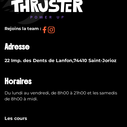
Rejoins la team :
Adresse
22 Imp. des Dents de Lanfon,74410 Saint-Jorioz
Horaires
Du lundi au vendredi, de 8h00 à 21h00 et les samedis
de 8h00 à midi.
Les cours