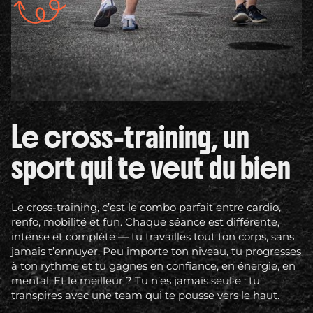
Le cross-training, un
sport qui te veut du bien
Le cross-training, c’est le combo parfait entre cardio,
renfo, mobilité et fun. Chaque séance est différente,
intense et complète — tu travailles tout ton corps, sans
jamais t’ennuyer. Peu importe ton niveau, tu progresses
à ton rythme et tu gagnes en confiance, en énergie, en
mental. Et le meilleur ? Tu n’es jamais seul·e : tu
transpires avec une team qui te pousse vers le haut.