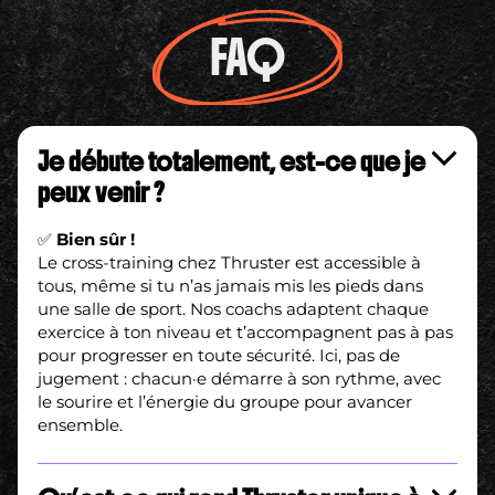
FAQ
Je débute totalement, est-ce que je
peux venir ?
✅
Bien sûr !
Le cross-training chez Thruster est accessible à
tous, même si tu n’as jamais mis les pieds dans
une salle de sport. Nos coachs adaptent chaque
exercice à ton niveau et t’accompagnent pas à pas
pour progresser en toute sécurité. Ici, pas de
jugement : chacun·e démarre à son rythme, avec
le sourire et l’énergie du groupe pour avancer
ensemble.