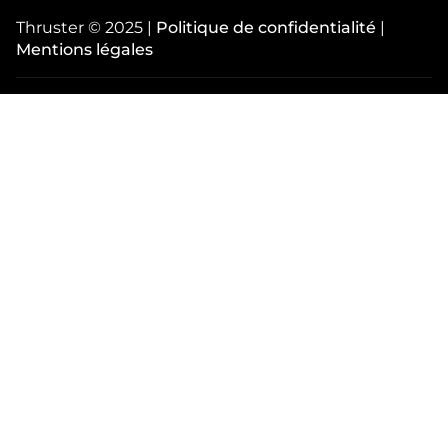
Thruster © 2025 |
Politique de confidentialité
|
Mentions légales