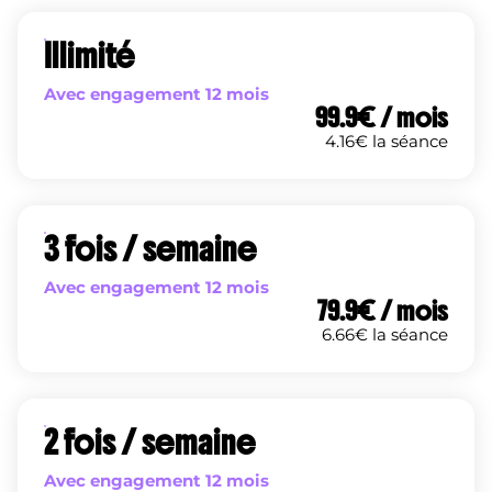
Illimité
Avec engagement 12 mois
99.9
€ / mois
4.16
€ la séance
3 fois / semaine
Avec engagement 12 mois
79.9
€ / mois
6.66
€ la séance
2 fois / semaine
Avec engagement 12 mois