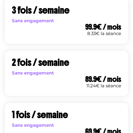
3 fois / semaine
Sans engagement
99.9
€ / mois
8.33
€ la séance
2 fois / semaine
Sans engagement
89.9
€ / mois
11.24
€ la séance
1 fois / semaine
Sans engagement
69.9
€ / mois