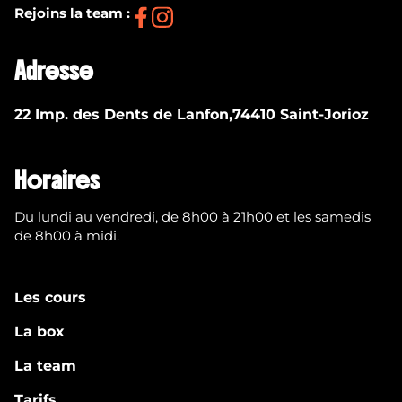
Rejoins la team :
Adresse
22 Imp. des Dents de Lanfon,74410 Saint-Jorioz
Horaires
Du lundi au vendredi, de 8h00 à 21h00 et les samedis
de 8h00 à midi.
Les cours
La box
La team
Tarifs