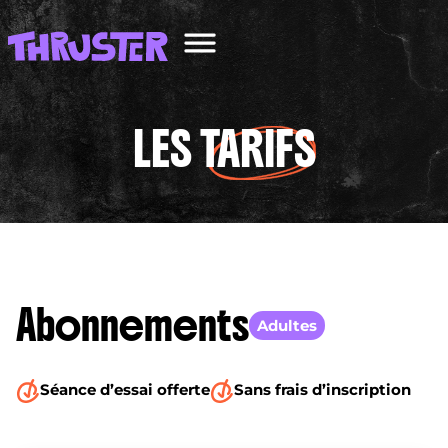
LES
TARIFS
Abonnements
Adultes
Séance d’essai offerte
Sans frais d’inscription