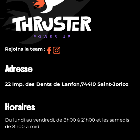
Rejoins la team :
Adresse
22 Imp. des Dents de Lanfon,74410 Saint-Jorioz
Horaires
Du lundi au vendredi, de 8h00 à 21h00 et les samedis
de 8h00 à midi.