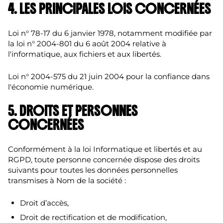
4. LES PRINCIPALES LOIS CONCERNÉES
Loi n° 78-17 du 6 janvier 1978, notamment modifiée par
la loi n° 2004-801 du 6 août 2004 relative à
l'informatique, aux fichiers et aux libertés.
Loi n° 2004-575 du 21 juin 2004 pour la confiance dans
l'économie numérique.
‍5. DROITS ET PERSONNES
CONCERNÉES
Conformément à la loi Informatique et libertés et au
RGPD, toute personne concernée dispose des droits
suivants pour toutes les données personnelles
transmises à Nom de la société :
Droit d’accès,
Droit de rectification et de modification,