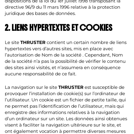
dispositions de la loi du 1er juillet 1998 transposant la
directive 96/9 du 11 mars 1996 relative à la protection
juridique des bases de données.
2. LIENS HYPERTEXTES ET COOKIES
Le site
THRUSTER
contient un certain nombre de liens
hypertextes vers d’autres sites, mis en place avec
l’autorisation de Nom de la société . Cependant, Nom
de la société n’a pas la possibilité de vérifier le contenu
des sites ainsi visités, et n’assumera en conséquence
aucune responsabilité de ce fait.
La navigation sur le site
THRUSTER
est susceptible de
provoquer l’installation de cookie(s) sur l’ordinateur de
l’utilisateur. Un cookie est un fichier de petite taille, qui
ne permet pas l’identification de l’utilisateur, mais qui
enregistre des informations relatives à la navigation
d’un ordinateur sur un site. Les données ainsi obtenues
visent à faciliter la navigation ultérieure sur le site, et
ont également vocation à permettre diverses mesures