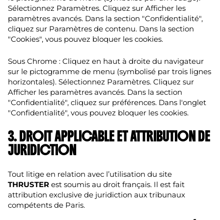
Sélectionnez Paramètres. Cliquez sur Afficher les
paramètres avancés. Dans la section "Confidentialité",
cliquez sur Paramètres de contenu. Dans la section
"Cookies", vous pouvez bloquer les cookies.
Sous Chrome : Cliquez en haut à droite du navigateur
sur le pictogramme de menu (symbolisé par trois lignes
horizontales). Sélectionnez Paramètres. Cliquez sur
Afficher les paramètres avancés. Dans la section
"Confidentialité", cliquez sur préférences. Dans l'onglet
"Confidentialité", vous pouvez bloquer les cookies.
3. DROIT APPLICABLE ET ATTRIBUTION DE
JURIDICTION
Tout litige en relation avec l’utilisation du site
THRUSTER
est soumis au droit français. Il est fait
attribution exclusive de juridiction aux tribunaux
compétents de Paris.