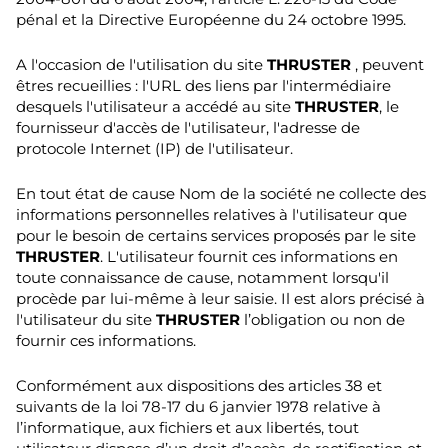
pénal et la Directive Européenne du 24 octobre 1995.
A l'occasion de l'utilisation du site
THRUSTER
, peuvent
êtres recueillies : l'URL des liens par l'intermédiaire
desquels l'utilisateur a accédé au site
THRUSTER
, le
fournisseur d'accès de l'utilisateur, l'adresse de
protocole Internet (IP) de l'utilisateur.
En tout état de cause Nom de la société ne collecte des
informations personnelles relatives à l'utilisateur que
pour le besoin de certains services proposés par le site
THRUSTER
. L'utilisateur fournit ces informations en
toute connaissance de cause, notamment lorsqu'il
procède par lui-même à leur saisie. Il est alors précisé à
l'utilisateur du site
THRUSTER
l’obligation ou non de
fournir ces informations.
Conformément aux dispositions des articles 38 et
suivants de la loi 78-17 du 6 janvier 1978 relative à
l’informatique, aux fichiers et aux libertés, tout