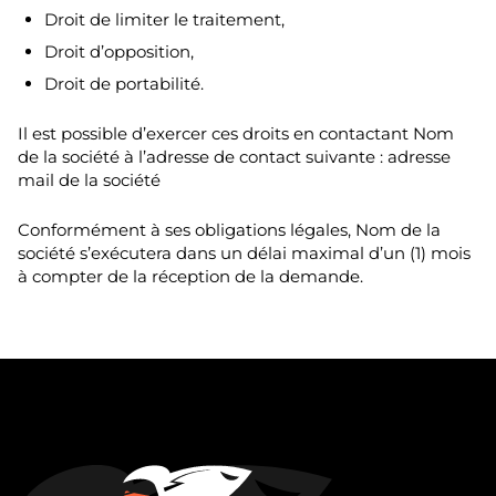
Droit de limiter le traitement,
Droit d’opposition,
Droit de portabilité.
Il est possible d’exercer ces droits en contactant Nom
de la société à l’adresse de contact suivante : adresse
mail de la société
Conformément à ses obligations légales, Nom de la
société s’exécutera dans un délai maximal d’un (1) mois
à compter de la réception de la demande.