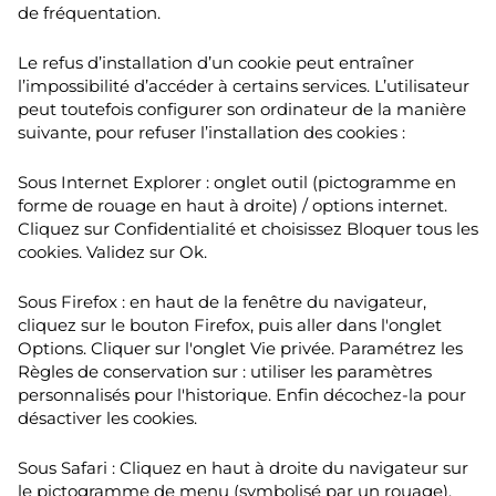
de fréquentation.
Le refus d’installation d’un cookie peut entraîner
l’impossibilité d’accéder à certains services. L’utilisateur
peut toutefois configurer son ordinateur de la manière
suivante, pour refuser l’installation des cookies :
Sous Internet Explorer : onglet outil (pictogramme en
forme de rouage en haut à droite) / options internet.
Cliquez sur Confidentialité et choisissez Bloquer tous les
cookies. Validez sur Ok.
Sous Firefox : en haut de la fenêtre du navigateur,
cliquez sur le bouton Firefox, puis aller dans l'onglet
Options. Cliquer sur l'onglet Vie privée. Paramétrez les
Règles de conservation sur : utiliser les paramètres
personnalisés pour l'historique. Enfin décochez-la pour
désactiver les cookies.
Sous Safari : Cliquez en haut à droite du navigateur sur
le pictogramme de menu (symbolisé par un rouage).