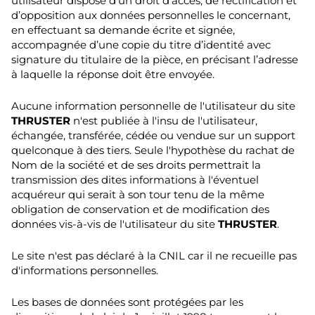
utilisateur dispose d’un droit d’accès, de rectification et
d’opposition aux données personnelles le concernant,
en effectuant sa demande écrite et signée,
accompagnée d’une copie du titre d’identité avec
signature du titulaire de la pièce, en précisant l’adresse
à laquelle la réponse doit être envoyée.
Aucune information personnelle de l'utilisateur du site
THRUSTER
n'est publiée à l'insu de l'utilisateur,
échangée, transférée, cédée ou vendue sur un support
quelconque à des tiers. Seule l'hypothèse du rachat de
Nom de la société et de ses droits permettrait la
transmission des dites informations à l'éventuel
acquéreur qui serait à son tour tenu de la même
obligation de conservation et de modification des
données vis-à-vis de l'utilisateur du site
THRUSTER
.
Le site n'est pas déclaré à la CNIL car il ne recueille pas
d'informations personnelles.
Les bases de données sont protégées par les